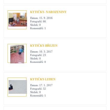
KYTIČKY- NAROZENINY
Datum:
15. 9. 2016
Fotografií:
66
Složek:
0
Komentářů:
1
KYTIČKY-BŘEZEN
Datum:
10. 3. 2017
Fotografií:
23
Složek:
0
Komentářů:
0
KYTIČKY-LEDEN
Datum:
17. 1. 2017
Fotografií:
32
Složek:
0
Komentářů:
1