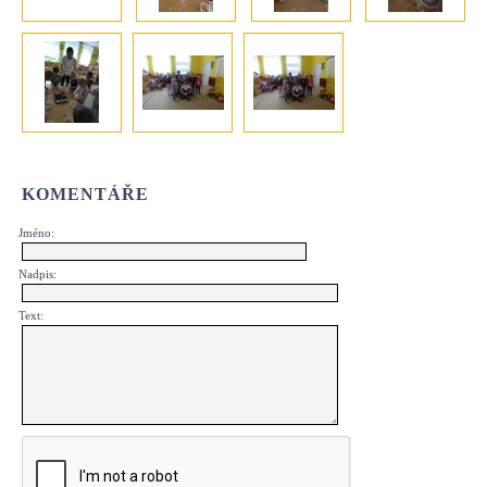
KOMENTÁŘE
Jméno:
Nadpis:
Text: