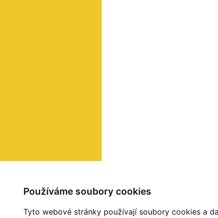
Používáme soubory cookies
Tyto webové stránky používají soubory cookies a dal