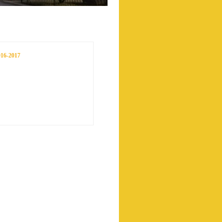
6-2017