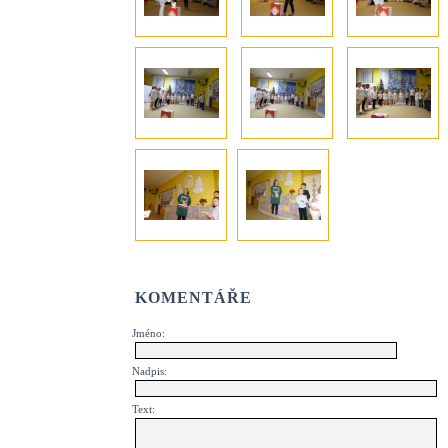
KOMENTÁŘE
Jméno:
Nadpis:
Text: