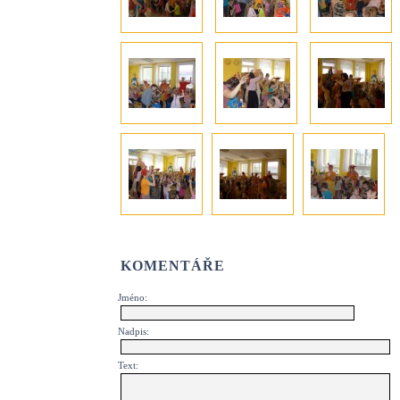
KOMENTÁŘE
Jméno:
Nadpis:
Text: