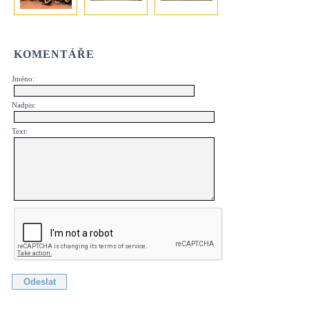
KOMENTÁŘE
Jméno:
Nadpis:
Text: