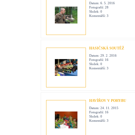
Datum:
6. 5. 2016
Fotografií:
28
Složek:
0
Komentářů:
3
HASIČSKÁ SOUTĚŽ
Datum:
29. 2. 2016
Fotografií:
16
Složek:
0
Komentářů:
3
HAVÍŘOV V POHYBU
Datum:
24. 11. 2015
Fotografií:
16
Složek:
0
Komentářů:
3