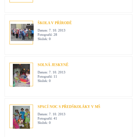
ŠKOLA V PŘÍRODĚ
Datum:
7. 10. 2013
Fotografií:
28
Složek:
0
SOLNÁ JESKYNĚ
Datum:
7. 10. 2013
Fotografií:
11
Složek:
0
SPACÍ NOC S PŘEDŠKOLÁKY V MŠ
Datum:
7. 10. 2013
Fotografií:
41
Složek:
0