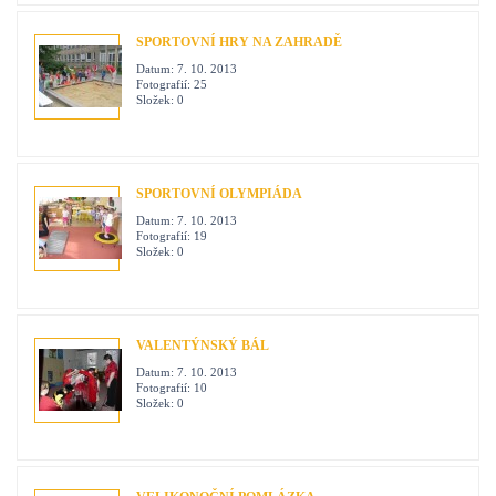
SPORTOVNÍ HRY NA ZAHRADĚ
Datum:
7. 10. 2013
Fotografií:
25
Složek:
0
SPORTOVNÍ OLYMPIÁDA
Datum:
7. 10. 2013
Fotografií:
19
Složek:
0
VALENTÝNSKÝ BÁL
Datum:
7. 10. 2013
Fotografií:
10
Složek:
0