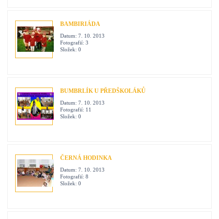
BAMBIRIÁDA
Datum:
7. 10. 2013
Fotografií:
3
Složek:
0
BUMBRLÍK U PŘEDŠKOLÁKŮ
Datum:
7. 10. 2013
Fotografií:
11
Složek:
0
ČERNÁ HODINKA
Datum:
7. 10. 2013
Fotografií:
8
Složek:
0