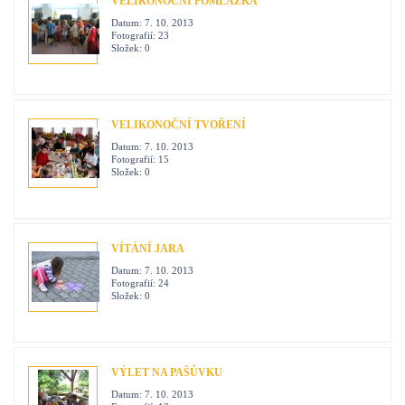
VELIKONOČNÍ POMLÁZKA
Datum:
7. 10. 2013
Fotografií:
23
Složek:
0
VELIKONOČNÍ TVOŘENÍ
Datum:
7. 10. 2013
Fotografií:
15
Složek:
0
VÍTÁNÍ JARA
Datum:
7. 10. 2013
Fotografií:
24
Složek:
0
VÝLET NA PAŠŮVKU
Datum:
7. 10. 2013