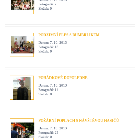
Fotografií:
7
Složek:
0
PODZIMNÍ PLES S BUMBRLÍKEM
Datum:
7. 10. 2013
Fotografií:
15
Složek:
0
POHÁDKOVÉ DOPOLEDNE
Datum:
7. 10. 2013
Fotografií:
14
Složek:
0
POŽÁRNÍ POPLACH S NÁVŠTĚVOU HASIČŮ
Datum:
7. 10. 2013
Fotografií:
23
Složek:
0