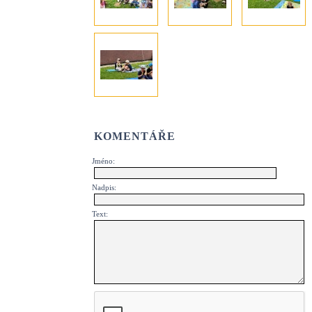
KOMENTÁŘE
Jméno:
Nadpis:
Text: