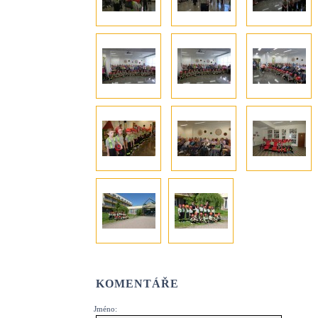
KOMENTÁŘE
Jméno: