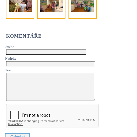
KOMENTÁŘE
Jméno:
Nadpis:
Text: