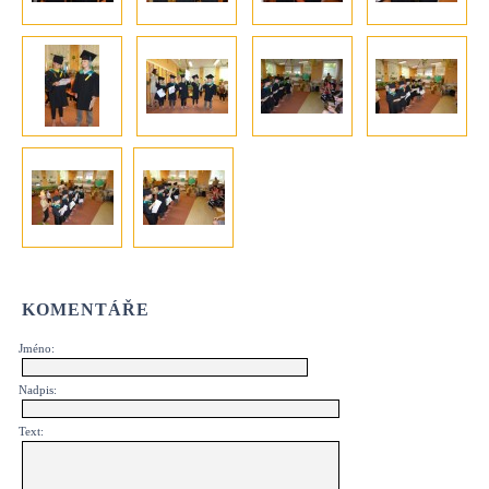
KOMENTÁŘE
Jméno:
Nadpis:
Text: