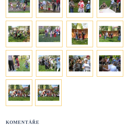
KOMENTÁŘE