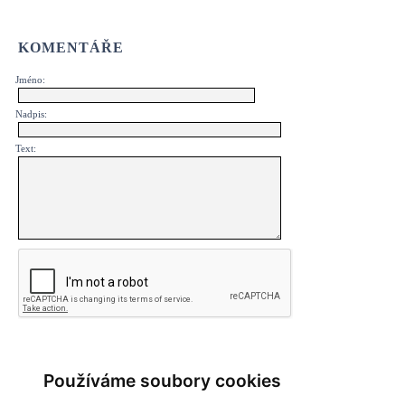
KOMENTÁŘE
Jméno:
Nadpis:
Text:
Používáme soubory cookies
PŘEHLED KOMENTÁŘŮ