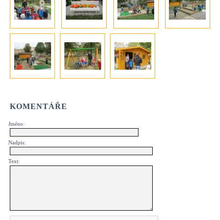
KOMENTÁŘE
Jméno:
Nadpis:
Text: