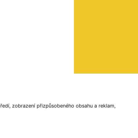
středí, zobrazení přizpůsobeného obsahu a reklam,